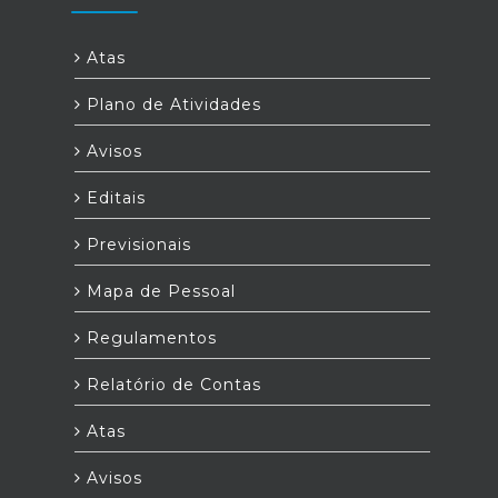
Atas
Plano de Atividades
Avisos
Editais
Previsionais
Mapa de Pessoal
Regulamentos
Relatório de Contas
Atas
Avisos