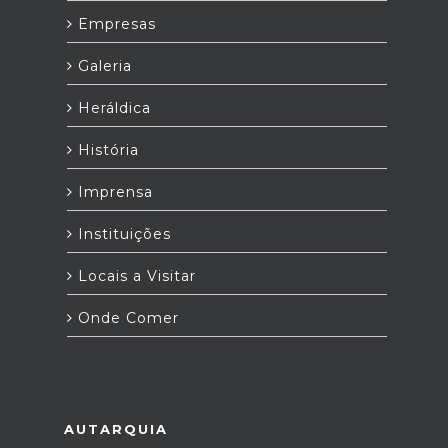
Empresas
Galeria
Heráldica
História
Imprensa
Instituições
Locais a Visitar
Onde Comer
AUTARQUIA