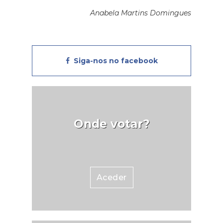
Anabela Martins Domingues
Siga-nos no facebook
Onde votar?
Aceder