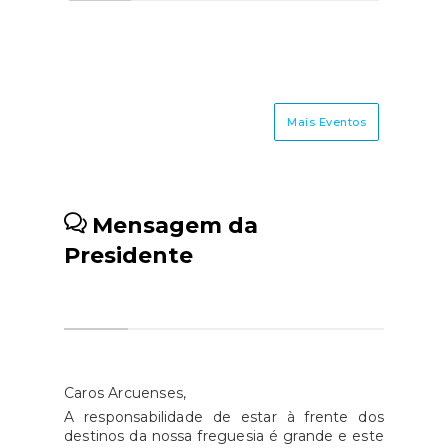
Mais Eventos
Mensagem da
Presidente
Caros Arcuenses,
A responsabilidade de estar à frente dos
destinos da nossa freguesia é grande e este