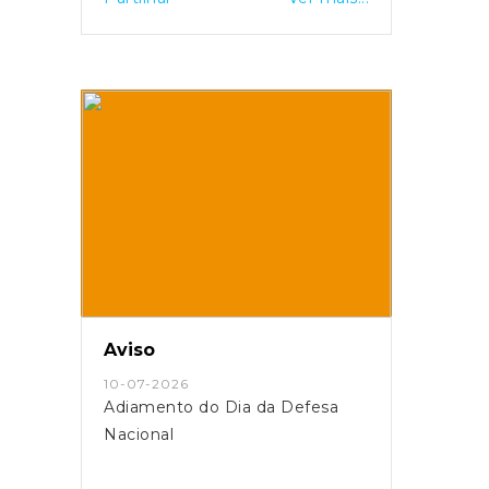
Aviso
10-07-2026
Adiamento do Dia da Defesa
Nacional