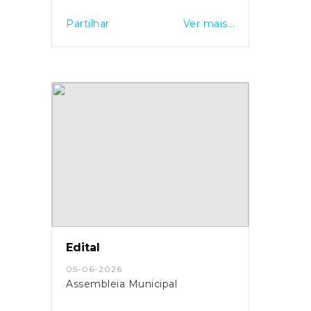
Partilhar
Ver mais...
Edital
05-06-2026
Assembleia Municipal