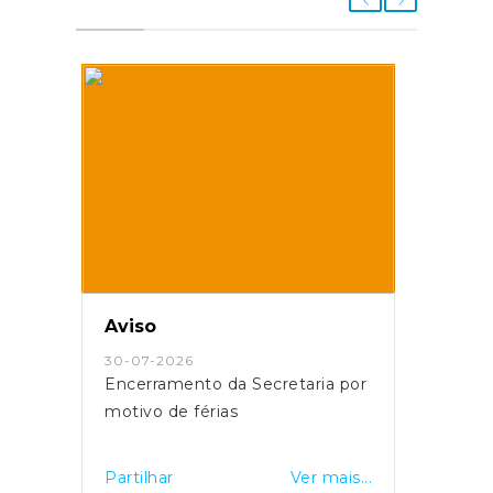
Aviso
30-07-2026
Encerramento da Secretaria por
motivo de férias
Partilhar
Ver mais...