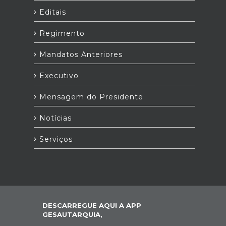
Editais
Regimento
Mandatos Anteriores
Executivo
Mensagem do Presidente
Notícias
Serviços
DESCARREGUE AQUI A APP
GESAUTARQUIA,