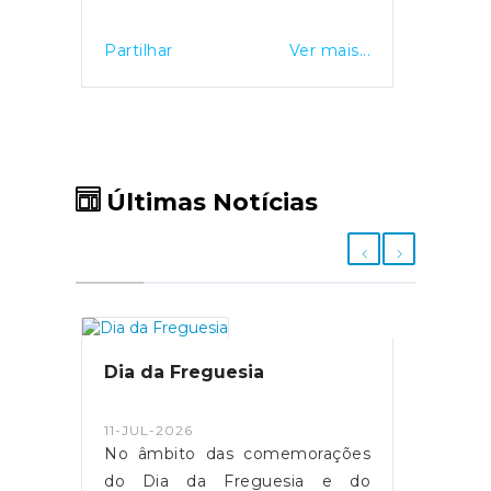
Partilhar
Ver mais...
Últimas Notícias
Dia da Freguesia
11-JUL-2026
No âmbito das comemorações
do Dia da Freguesia e do