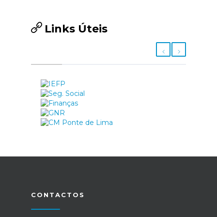
Links Úteis
CONTACTOS