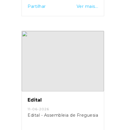
Partilhar
Ver mais...
Edital
11-06-2026
Edital - Assembleia de Freguesia