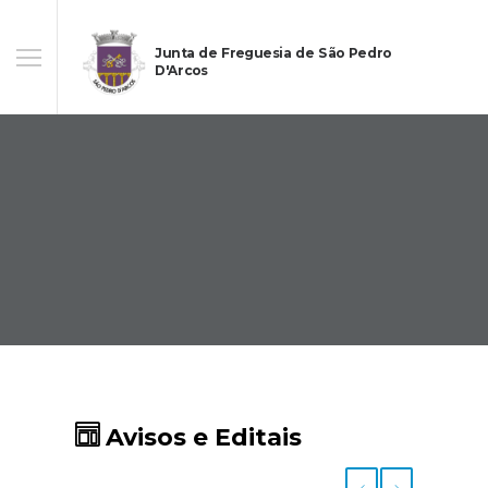
Junta de Freguesia de São Pedro
D'Arcos
Avisos e Editais