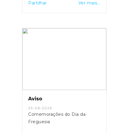
Partilhar
Ver mais...
Aviso
23-06-2026
Comemorações do Dia da
Freguesia