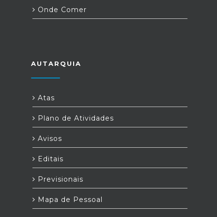
Onde Comer
AUTARQUIA
Atas
Plano de Atividades
Avisos
Editais
Previsionais
Mapa de Pessoal