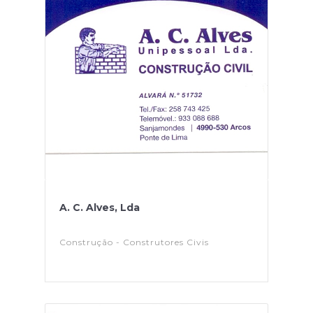
A. C. Alves, Lda
Construção - Construtores Civis