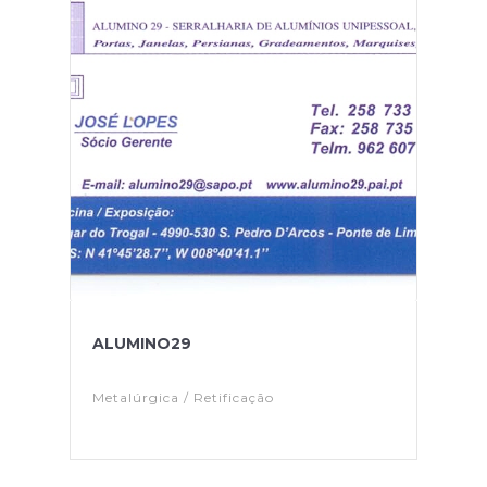
ALUMINO29
Metalúrgica / Retificação