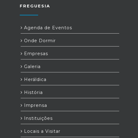
FREGUESIA
Agenda de Eventos
Onde Dormir
Empresas
Galeria
Heráldica
História
Imprensa
Instituições
Locais a Visitar