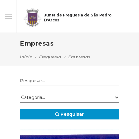
Junta de Freguesia de São Pedro
D'Arcos
Empresas
Início
Freguesia
Empresas
Pesquisar