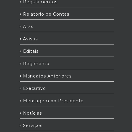
Regulamentos
Relatório de Contas
Atas
Avisos
Editais
Regimento
Mandatos Anteriores
Executivo
Mensagem do Presidente
Notícias
Serviços