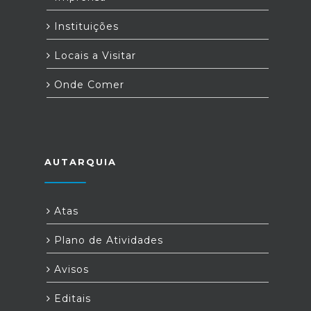
Instituições
Locais a Visitar
Onde Comer
AUTARQUIA
Atas
Plano de Atividades
Avisos
Editais