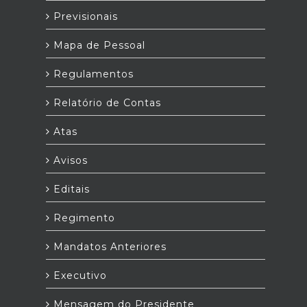
Previsionais
Mapa de Pessoal
Regulamentos
Relatório de Contas
Atas
Avisos
Editais
Regimento
Mandatos Anteriores
Executivo
Mensagem do Presidente