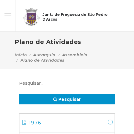
Junta de Freguesia de São Pedro
D'Arcos
Plano de Atividades
Início
Autarquia
Assembleia
Plano de Atividades
Pesquisar
1976