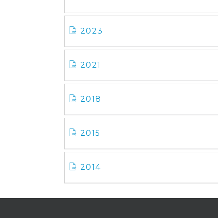
2023
2021
2018
2015
2014