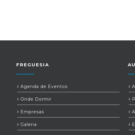
FREGUESIA
A
Agenda de Eventos
A
Onde Dormir
P
Empresas
A
Galeria
E