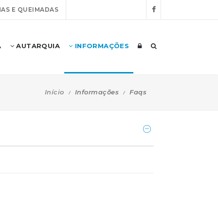
AS E QUEIMADAS
A
AUTARQUIA
INFORMAÇÕES
Início
Informações
Faqs