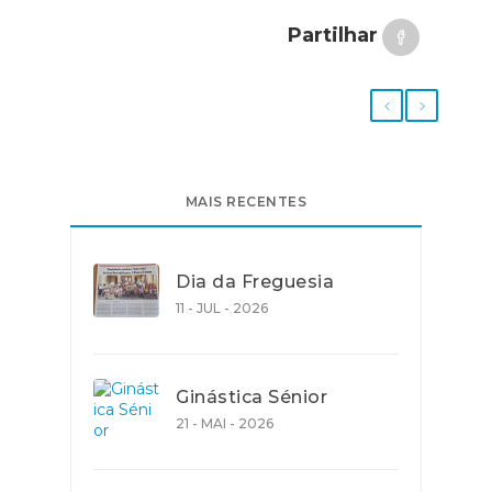
Partilhar
MAIS RECENTES
Dia da Freguesia
11 - JUL - 2026
Ginástica Sénior
21 - MAI - 2026