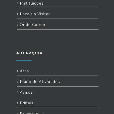
Instituições
Locais a Visitar
Onde Comer
AUTARQUIA
Atas
Plano de Atividades
Avisos
Editais
Previsionais