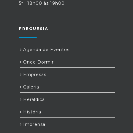
5ª : 18h00 às 19h00
FREGUESIA
Agenda de Eventos
Onde Dormir
Empresas
Galeria
Heráldica
História
Imprensa