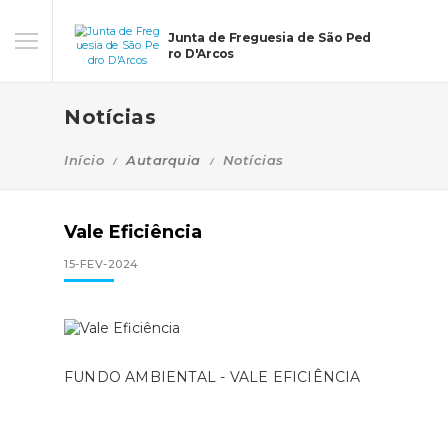
Junta de Freguesia de São Ped
ro D'Arcos
Notícias
Início
Autarquia
Notícias
Vale Eficiência
15-FEV-2024
FUNDO AMBIENTAL - VALE EFICIÊNCIA