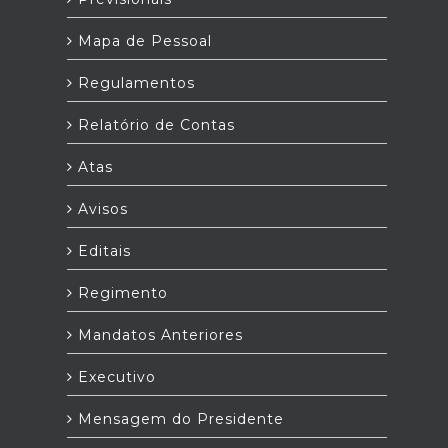
Mapa de Pessoal
Regulamentos
Relatório de Contas
Atas
Avisos
Editais
Regimento
Mandatos Anteriores
Executivo
Mensagem do Presidente