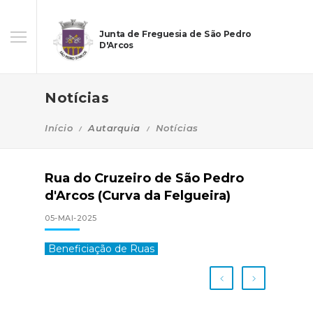
Junta de Freguesia de São Pedro
D'Arcos
Notícias
Início
Autarquia
Notícias
Rua do Cruzeiro de São Pedro
d'Arcos (Curva da Felgueira)
05-MAI-2025
Beneficiação de Ruas