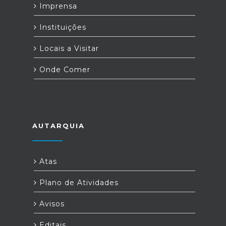
Imprensa
Instituições
Locais a Visitar
Onde Comer
AUTARQUIA
Atas
Plano de Atividades
Avisos
Editais