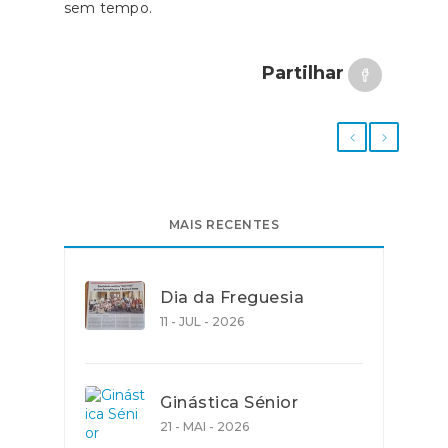
sem tempo.
Partilhar
MAIS RECENTES
Dia da Freguesia
11 - JUL - 2026
Ginástica Sénior
21 - MAI - 2026