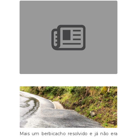
Mais um berbicacho resolvido e já não era