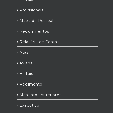
Previsionais
Mapa de Pessoal
Regulamentos
Relatório de Contas
Atas
Avisos
Editais
Regimento
Mandatos Anteriores
Executivo