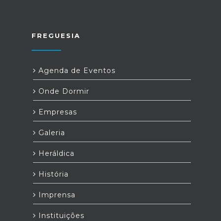
FREGUESIA
Agenda de Eventos
Onde Dormir
Empresas
Galeria
Heráldica
História
Imprensa
Instituições