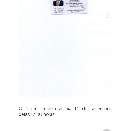
O funeral realiza-se dia 14 de setembro,
pelas 17:00 horas