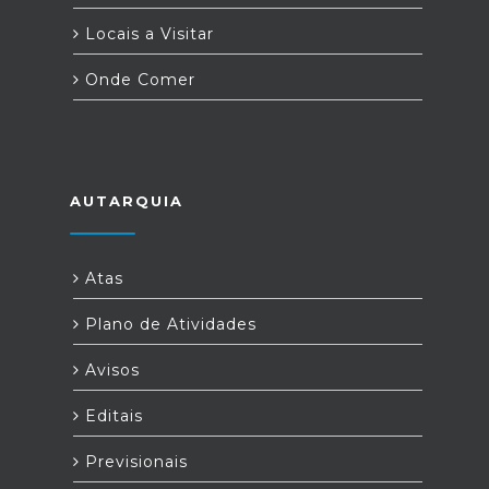
Locais a Visitar
Onde Comer
AUTARQUIA
Atas
Plano de Atividades
Avisos
Editais
Previsionais