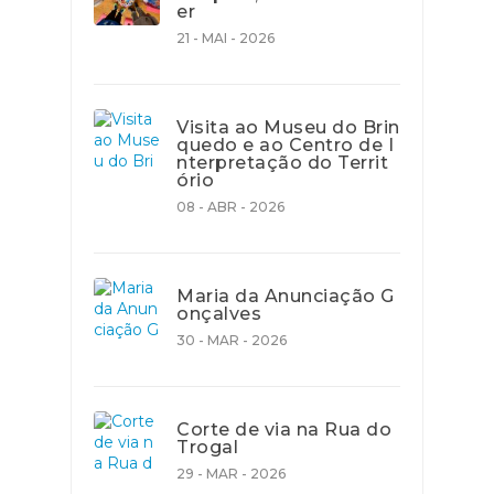
er
21 - MAI - 2026
Visita ao Museu do Brin
quedo e ao Centro de I
nterpretação do Territ
ório
08 - ABR - 2026
Maria da Anunciação G
onçalves
30 - MAR - 2026
Corte de via na Rua do
Trogal
29 - MAR - 2026