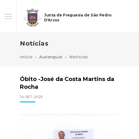
Junta de Freguesia de São Pedro
D'Arcos
Notícias
Início
Autarquia
Notícias
Óbito -José da Costa Martins da
Rocha
14-SET-2025