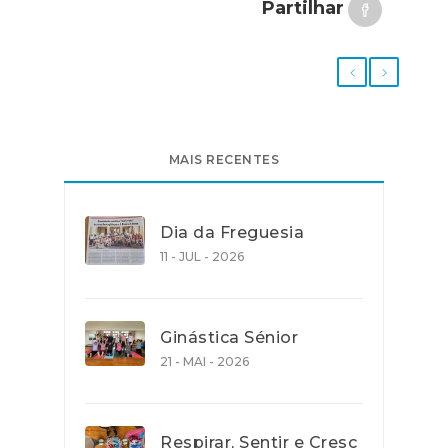
Partilhar
MAIS RECENTES
Dia da Freguesia
11 - JUL - 2026
Ginástica Sénior
21 - MAI - 2026
Respirar, Sentir e Cresc