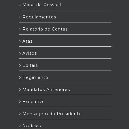
Mapa de Pessoal
Regulamentos
Relatório de Contas
Atas
Avisos
Editais
Regimento
Mandatos Anteriores
Executivo
Mensagem do Presidente
Notícias