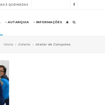
AS E QUEIMADAS
A
AUTARQUIA
INFORMAÇÕES
Início
Galeria
Atelier de Compotas