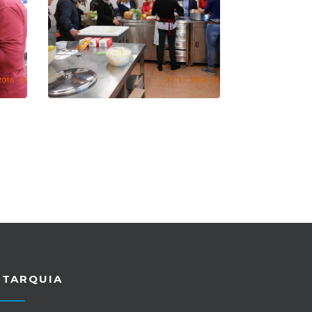
UTARQUIA