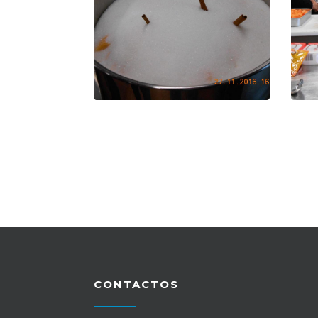
CONTACTOS