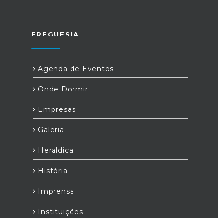
FREGUESIA
Agenda de Eventos
Onde Dormir
Empresas
Galeria
Heráldica
História
Imprensa
Instituições