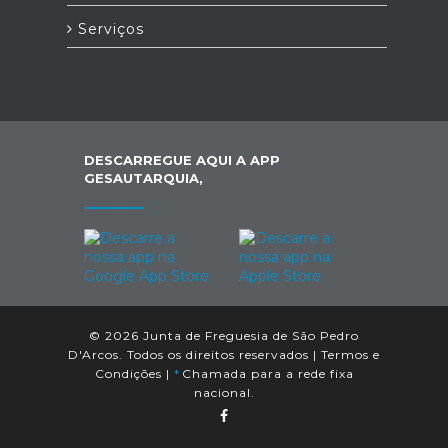
Serviços
DESCARREGUE AQUI A APP
GESAUTARQUIA,
© 2026 Junta de Freguesia de São Pedro
D'Arcos. Todos os direitos reservados |
Termos e
Condições
|
*
Chamada para a rede fixa
nacional.