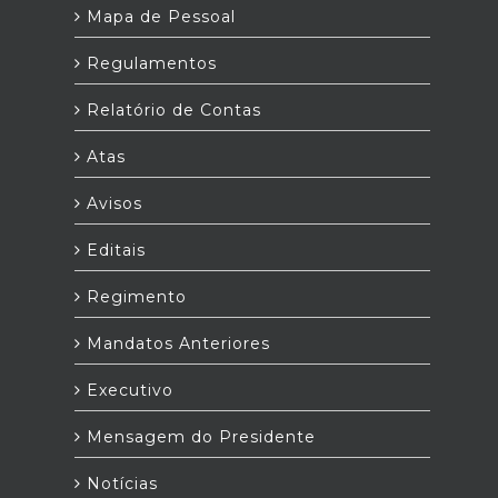
Mapa de Pessoal
Regulamentos
Relatório de Contas
Atas
Avisos
Editais
Regimento
Mandatos Anteriores
Executivo
Mensagem do Presidente
Notícias