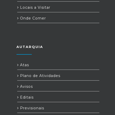
Locais a Visitar
Onde Comer
AUTARQUIA
Atas
Plano de Atividades
Avisos
Editais
Previsionais