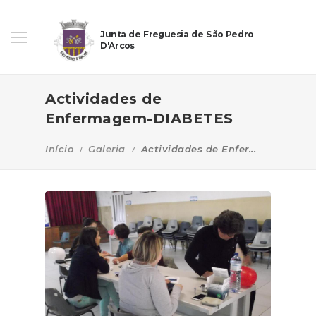
Junta de Freguesia de São Pedro
D'Arcos
Actividades de
Enfermagem-DIABETES
Início
Galeria
Actividades de Enfer...